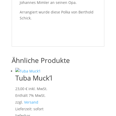
Johannes Mimler an seinen Opa.
Arrangiert wurde diese Polka von Berthold
Schick.
Ähnliche Produkte
Tuba Muck’l
23,00
€
inkl. MwSt.
Enthält 7% MwSt.
zzgl.
Versand
Lieferzeit: sofort
lieferbar