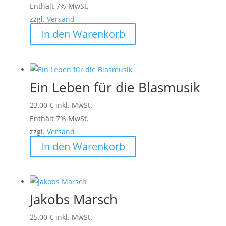
Enthält 7% MwSt.
zzgl.
Versand
In den Warenkorb
Ein Leben für die Blasmusik
23,00
€
inkl. MwSt.
Enthält 7% MwSt.
zzgl.
Versand
In den Warenkorb
Jakobs Marsch
25,00
€
inkl. MwSt.