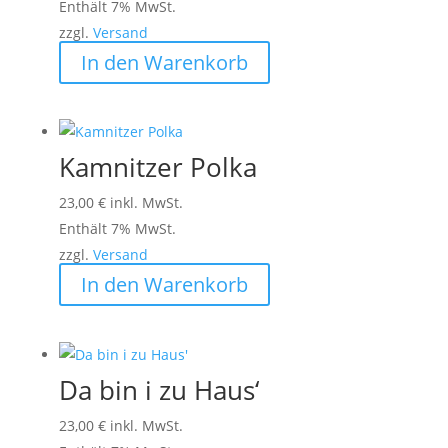
Enthält 7% MwSt.
zzgl.
Versand
In den Warenkorb
Kamnitzer Polka
23,00
€
inkl. MwSt.
Enthält 7% MwSt.
zzgl.
Versand
In den Warenkorb
Da bin i zu Haus‘
23,00
€
inkl. MwSt.