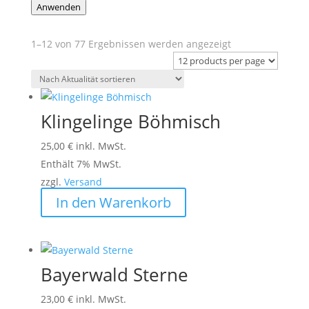
Anwenden
Nach
1–12 von 77 Ergebnissen werden angezeigt
Aktualität
sortiert
Klingelinge Böhmisch
25,00
€
inkl. MwSt.
Enthält 7% MwSt.
zzgl.
Versand
In den Warenkorb
Bayerwald Sterne
23,00
€
inkl. MwSt.