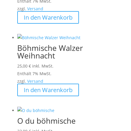
Enthält 7% MwSt.
zzgl.
Versand
In den Warenkorb
Böhmische Walzer
Weihnacht
25,00
€
inkl. MwSt.
Enthält 7% MwSt.
zzgl.
Versand
In den Warenkorb
O du böhmische