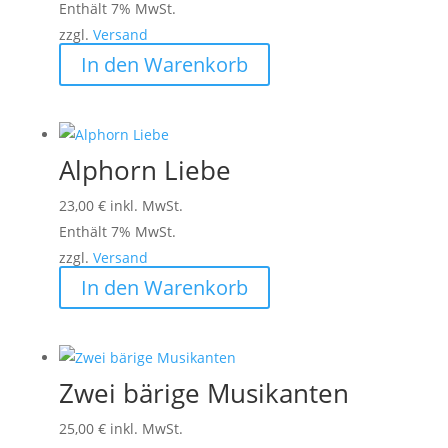
Enthält 7% MwSt.
zzgl.
Versand
In den Warenkorb
Alphorn Liebe
23,00
€
inkl. MwSt.
Enthält 7% MwSt.
zzgl.
Versand
In den Warenkorb
Zwei bärige Musikanten
25,00
€
inkl. MwSt.