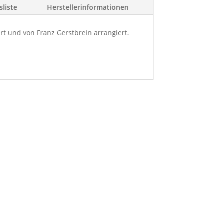
liste
Herstellerinformationen
rt und von Franz Gerstbrein arrangiert.