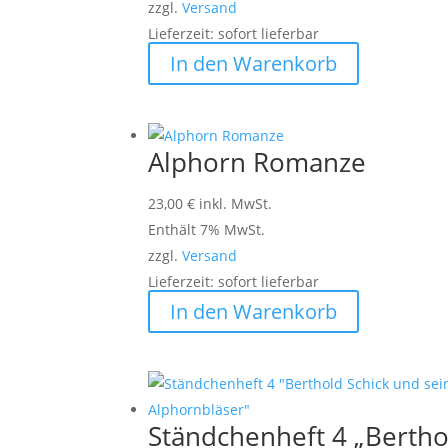
zzgl.
Versand
Lieferzeit: sofort lieferbar
In den Warenkorb
Alphorn Romanze
23,00
€
inkl. MwSt.
Enthält 7% MwSt.
zzgl.
Versand
Lieferzeit: sofort lieferbar
In den Warenkorb
Ständchenheft 4 „Bertho