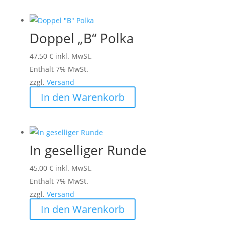
Doppel „B“ Polka
47,50
€
inkl. MwSt.
Enthält 7% MwSt.
zzgl.
Versand
In den Warenkorb
In geselliger Runde
45,00
€
inkl. MwSt.
Enthält 7% MwSt.
zzgl.
Versand
In den Warenkorb