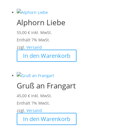
Alphorn Liebe
55,00
€
inkl. MwSt.
Enthält 7% MwSt.
zzgl.
Versand
In den Warenkorb
Gruß an Frangart
45,00
€
inkl. MwSt.
Enthält 7% MwSt.
zzgl.
Versand
In den Warenkorb