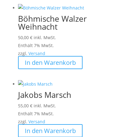
Böhmische Walzer
Weihnacht
50,00
€
inkl. MwSt.
Enthält 7% MwSt.
zzgl.
Versand
In den Warenkorb
Jakobs Marsch
55,00
€
inkl. MwSt.
Enthält 7% MwSt.
zzgl.
Versand
In den Warenkorb