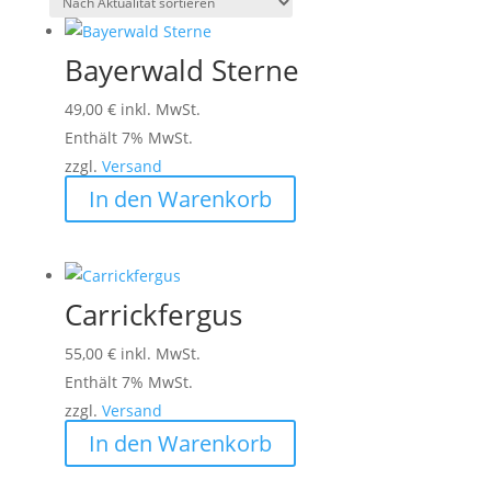
Bayerwald Sterne
49,00
€
inkl. MwSt.
Enthält 7% MwSt.
zzgl.
Versand
In den Warenkorb
Carrickfergus
55,00
€
inkl. MwSt.
Enthält 7% MwSt.
zzgl.
Versand
In den Warenkorb