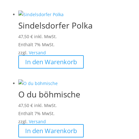
Sindelsdorfer Polka
47,50
€
inkl. MwSt.
Enthält 7% MwSt.
zzgl.
Versand
In den Warenkorb
O du böhmische
47,50
€
inkl. MwSt.
Enthält 7% MwSt.
zzgl.
Versand
In den Warenkorb