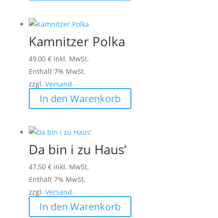
Kamnitzer Polka
49,00
€
inkl. MwSt.
Enthält 7% MwSt.
zzgl.
Versand
In den Warenkorb
Da bin i zu Haus‘
47,50
€
inkl. MwSt.
Enthält 7% MwSt.
zzgl.
Versand
In den Warenkorb