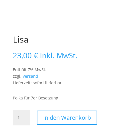
Lisa
23,00
€
inkl. MwSt.
Enthält 7% MwSt.
zzgl.
Versand
Lieferzeit: sofort lieferbar
Polka für 7er Besetzung
Lisa
In den Warenkorb
Menge