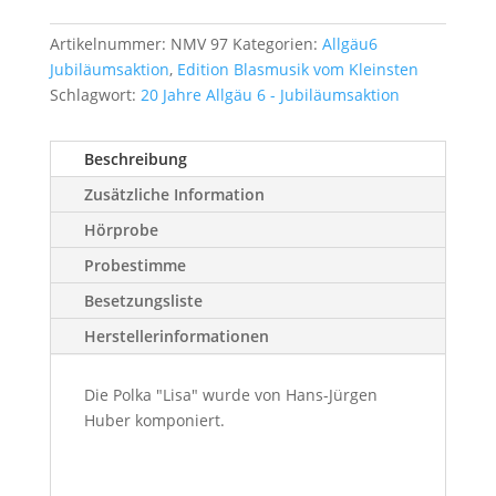
Artikelnummer:
NMV 97
Kategorien:
Allgäu6
Jubiläumsaktion
,
Edition Blasmusik vom Kleinsten
Schlagwort:
20 Jahre Allgäu 6 - Jubiläumsaktion
Beschreibung
Zusätzliche Information
Hörprobe
Probestimme
Besetzungsliste
Herstellerinformationen
Die Polka "Lisa" wurde von Hans-Jürgen
Huber komponiert.