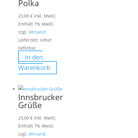
Polka
23,00
€
inkl. MwSt.
Enthält 7% MwSt.
zzgl.
Versand
Lieferzeit: sofort
lieferbar
In den
Warenkorb
Innsbrucker
Grüße
23,00
€
inkl. MwSt.
Enthält 7% MwSt.
zzgl.
Versand