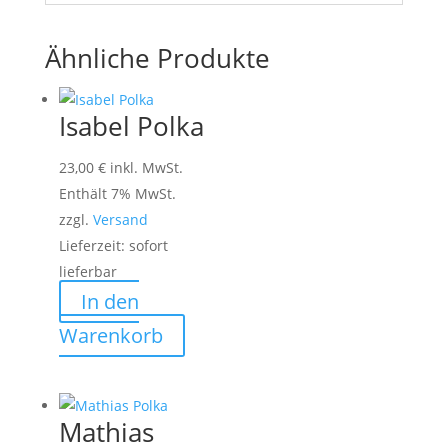
Ähnliche Produkte
Isabel Polka
23,00
€
inkl. MwSt.
Enthält 7% MwSt.
zzgl.
Versand
Lieferzeit: sofort
lieferbar
In den
Warenkorb
Mathias