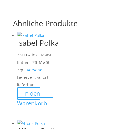
Ähnliche Produkte
Isabel Polka
23,00
€
inkl. MwSt.
Enthält 7% MwSt.
zzgl.
Versand
Lieferzeit: sofort
lieferbar
In den
Warenkorb