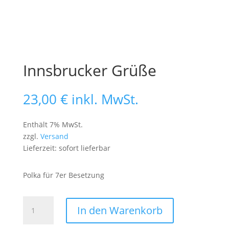
Innsbrucker Grüße
23,00
€
inkl. MwSt.
Enthält 7% MwSt.
zzgl.
Versand
Lieferzeit: sofort lieferbar
Polka für 7er Besetzung
Innsbrucker
In den Warenkorb
Grüße
Menge