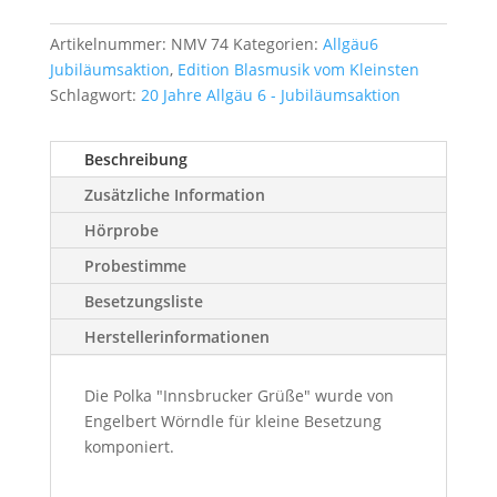
Artikelnummer:
NMV 74
Kategorien:
Allgäu6
Jubiläumsaktion
,
Edition Blasmusik vom Kleinsten
Schlagwort:
20 Jahre Allgäu 6 - Jubiläumsaktion
Beschreibung
Zusätzliche Information
Hörprobe
Probestimme
Besetzungsliste
Herstellerinformationen
Die Polka "Innsbrucker Grüße" wurde von
Engelbert Wörndle für kleine Besetzung
komponiert.