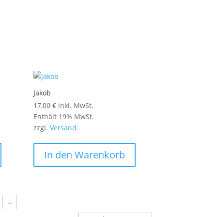
Jakob
17,00
€
inkl. MwSt.
Enthält 19% MwSt.
zzgl.
Versand
In den Warenkorb
→