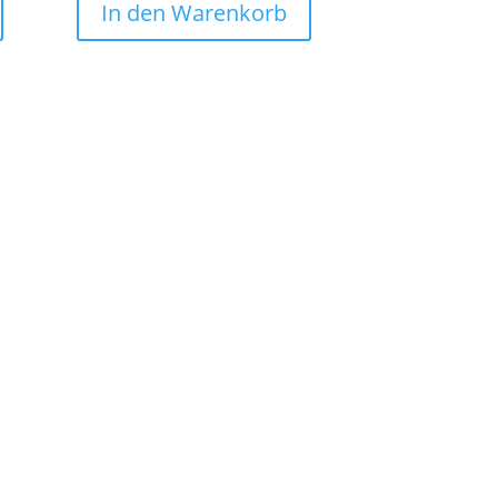
In den Warenkorb