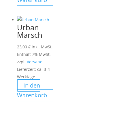
Urban
Marsch
23,00
€
inkl. MwSt.
Enthält 7% MwSt.
zzgl.
Versand
Lieferzeit: ca. 3-4
Werktage
In den
Warenkorb