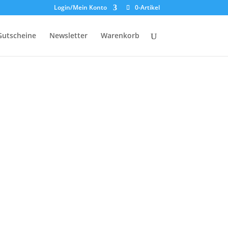
Login/Mein Konto
0-Artikel
Gutscheine
Newsletter
Warenkorb