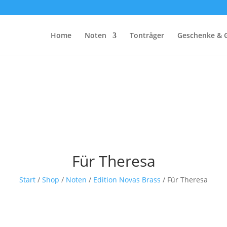
Home
Noten
Tonträger
Geschenke & 
Für Theresa
Start
/
Shop
/
Noten
/
Edition Novas Brass
/ Für Theresa