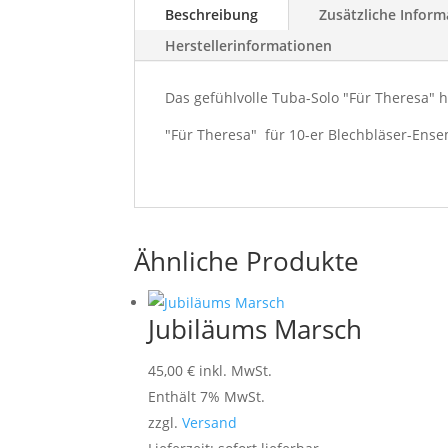
Beschreibung
Zusätzliche Inform
Herstellerinformationen
Das gefühlvolle Tuba-Solo "Für Theresa" h
"Für Theresa" für 10-er Blechbläser-Ense
Ähnliche Produkte
Jubiläums Marsch
45,00
€
inkl. MwSt.
Enthält 7% MwSt.
zzgl.
Versand