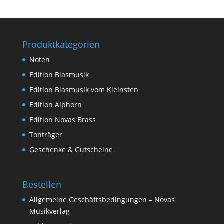
Produktkategorien
Noten
Edition Blasmusik
Edition Blasmusik vom Kleinsten
Edition Alphorn
Edition Novas Brass
Tonträger
Geschenke & Gutscheine
Bestellen
Allgemeine Geschäftsbedingungen – Novas
Musikverlag