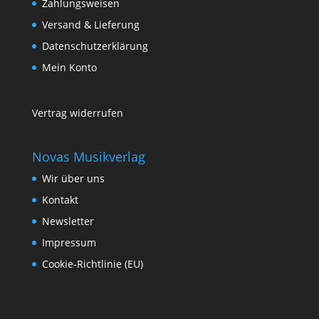
Zahlungsweisen
Versand & Lieferung
Datenschutzerklärung
Mein Konto
Vertrag widerrufen
Novas Musikverlag
Wir über uns
Kontakt
Newsletter
Impressum
Cookie-Richtlinie (EU)