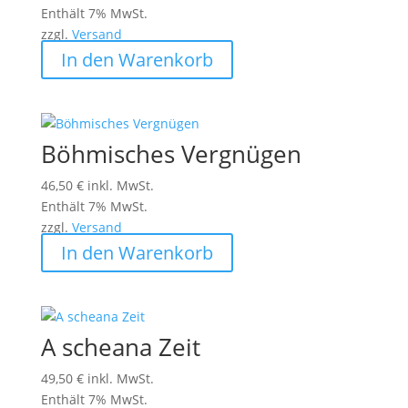
Enthält 7% MwSt.
zzgl.
Versand
In den Warenkorb
Böhmisches Vergnügen
46,50
€
inkl. MwSt.
Enthält 7% MwSt.
zzgl.
Versand
In den Warenkorb
A scheana Zeit
49,50
€
inkl. MwSt.
Enthält 7% MwSt.