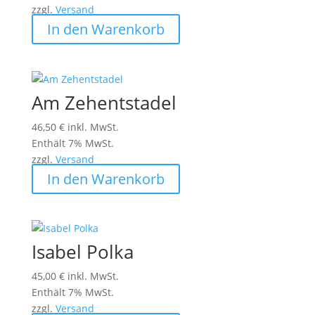
zzgl.
Versand
In den Warenkorb
Am Zehentstadel
46,50
€
inkl. MwSt.
Enthält 7% MwSt.
zzgl.
Versand
In den Warenkorb
Isabel Polka
45,00
€
inkl. MwSt.
Enthält 7% MwSt.
zzgl.
Versand