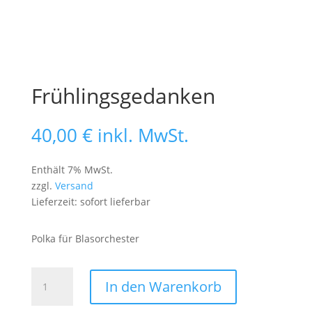
Frühlingsgedanken
40,00
€
inkl. MwSt.
Enthält 7% MwSt.
zzgl.
Versand
Lieferzeit: sofort lieferbar
Polka für Blasorchester
Frühlingsgedanken
In den Warenkorb
Menge