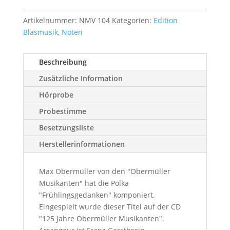
Artikelnummer:
NMV 104
Kategorien:
Edition
Blasmusik
,
Noten
Beschreibung
Zusätzliche Information
Hörprobe
Probestimme
Besetzungsliste
Herstellerinformationen
Max Obermüller von den "Obermüller
Musikanten" hat die Polka
"Frühlingsgedanken" komponiert.
Eingespielt wurde dieser Titel auf der CD
"125 Jahre Obermüller Musikanten".