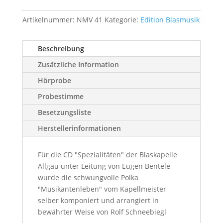
Artikelnummer:
NMV 41
Kategorie:
Edition Blasmusik
Beschreibung
Zusätzliche Information
Hörprobe
Probestimme
Besetzungsliste
Herstellerinformationen
Für die CD "Spezialitäten" der Blaskapelle
Allgäu unter Leitung von Eugen Bentele
wurde die schwungvolle Polka
"Musikantenleben" vom Kapellmeister
selber komponiert und arrangiert in
bewährter Weise von Rolf Schneebiegl