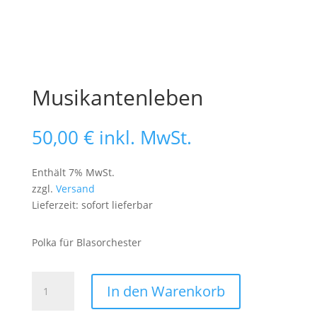
Musikantenleben
50,00
€
inkl. MwSt.
Enthält 7% MwSt.
zzgl.
Versand
Lieferzeit: sofort lieferbar
Polka für Blasorchester
Musikantenleben
In den Warenkorb
Menge