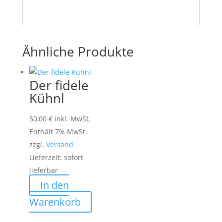
Ähnliche Produkte
Der fidele
Kühnl
50,00
€
inkl. MwSt.
Enthält 7% MwSt.
zzgl.
Versand
Lieferzeit: sofort
lieferbar
In den
Warenkorb