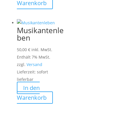
Warenkorb
Musikantenle
ben
50,00
€
inkl. MwSt.
Enthält 7% MwSt.
zzgl.
Versand
Lieferzeit: sofort
lieferbar
In den
Warenkorb