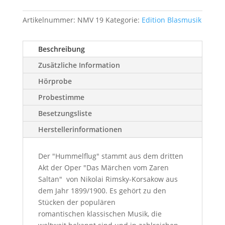
Artikelnummer:
NMV 19
Kategorie:
Edition Blasmusik
Beschreibung
Zusätzliche Information
Hörprobe
Probestimme
Besetzungsliste
Herstellerinformationen
Der "Hummelflug" stammt aus dem dritten
Akt der Oper "Das Märchen vom Zaren
Saltan" von Nikolai Rimsky-Korsakow aus
dem Jahr 1899/1900. Es gehört zu den
Stücken der populären
romantischen klassischen Musik, die