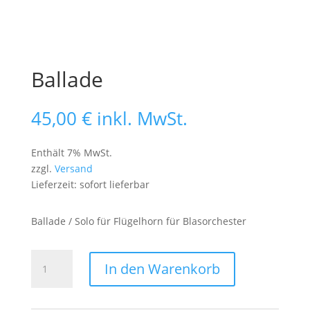
Ballade
45,00
€
inkl. MwSt.
Enthält 7% MwSt.
zzgl.
Versand
Lieferzeit: sofort lieferbar
Ballade / Solo für Flügelhorn für Blasorchester
Ballade
In den Warenkorb
Menge