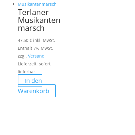
Terlaner
Musikanten
marsch
47,50
€
inkl. MwSt.
Enthält 7% MwSt.
zzgl.
Versand
Lieferzeit: sofort
lieferbar
In den
Warenkorb