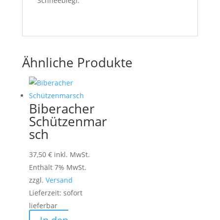
Schneebiegl.
Ähnliche Produkte
Biberacher
Schützenmar
sch
37,50
€
inkl. MwSt.
Enthält 7% MwSt.
zzgl.
Versand
Lieferzeit: sofort
lieferbar