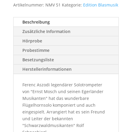
Artikelnummer:
NMV 51
Kategorie:
Edition Blasmusik
Beschreibung
Zusätzliche Information
Hörprobe
Probestimme
Besetzungsliste
Herstellerinformationen
Ferenc Aszodi legendärer Solotrompeter
von "Ernst Mosch und seinen Egerländer
Musikanten" hat das wunderbare
Flügelhornsolo komponiert und auch
eingespielt. Arrangiert hat es sein Freund
und Leiter der bekannten
"Schwarzwaldmusikanten" Rolf