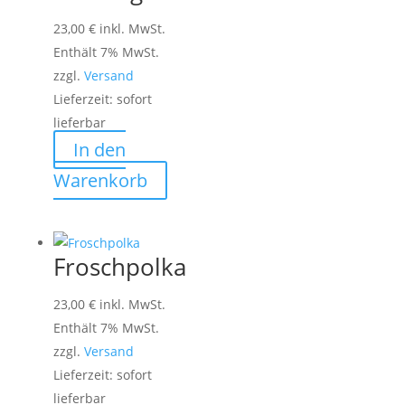
23,00
€
inkl. MwSt.
Enthält 7% MwSt.
zzgl.
Versand
Lieferzeit: sofort
lieferbar
In den
Warenkorb
Froschpolka
23,00
€
inkl. MwSt.
Enthält 7% MwSt.
zzgl.
Versand
Lieferzeit: sofort
lieferbar