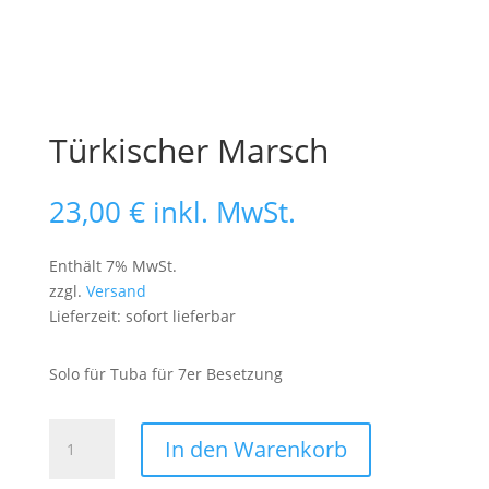
Türkischer Marsch
23,00
€
inkl. MwSt.
Enthält 7% MwSt.
zzgl.
Versand
Lieferzeit: sofort lieferbar
Solo für Tuba für 7er Besetzung
Türkischer
In den Warenkorb
Marsch
Menge