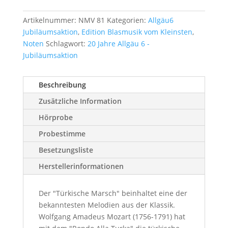
Artikelnummer:
NMV 81
Kategorien:
Allgäu6
Jubiläumsaktion
,
Edition Blasmusik vom Kleinsten
,
Noten
Schlagwort:
20 Jahre Allgäu 6 -
Jubiläumsaktion
Beschreibung
Zusätzliche Information
Hörprobe
Probestimme
Besetzungsliste
Herstellerinformationen
Der "Türkische Marsch" beinhaltet eine der
bekanntesten Melodien aus der Klassik.
Wolfgang Amadeus Mozart (1756-1791) hat