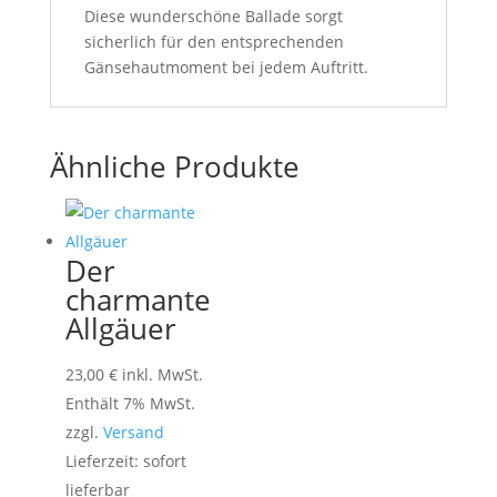
Diese wunderschöne Ballade sorgt
sicherlich für den entsprechenden
Gänsehautmoment bei jedem Auftritt.
Ähnliche Produkte
Der
charmante
Allgäuer
23,00
€
inkl. MwSt.
Enthält 7% MwSt.
zzgl.
Versand
Lieferzeit: sofort
lieferbar