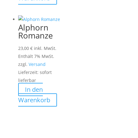
Alphorn
Romanze
23,00
€
inkl. MwSt.
Enthält 7% MwSt.
zzgl.
Versand
Lieferzeit: sofort
lieferbar
In den
Warenkorb