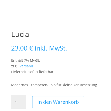
Lucia
23,00
€
inkl. MwSt.
Enthält 7% MwSt.
zzgl.
Versand
Lieferzeit: sofort lieferbar
Modernes Trompeten-Solo für kleine 7er Besetzung
Lucia
In den Warenkorb
Menge