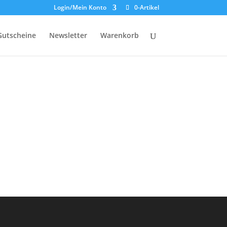
Login/Mein Konto
0-Artikel
Gutscheine
Newsletter
Warenkorb