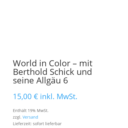
World in Color – mit
Berthold Schick und
seine Allgäu 6
15,00
€
inkl. MwSt.
Enthält 19% MwSt.
zzgl.
Versand
Lieferzeit: sofort lieferbar