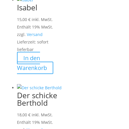
Isabel
15,00
€
inkl. MwSt.
Enthält 19% MwSt.
zzgl.
Versand
Lieferzeit: sofort
lieferbar
In den
Warenkorb
Der schicke
Berthold
18,00
€
inkl. MwSt.
Enthält 19% MwSt.