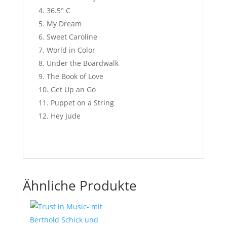
36.5° C
My Dream
Sweet Caroline
World in Color
Under the Boardwalk
The Book of Love
Get Up an Go
Puppet on a String
Hey Jude
Ähnliche Produkte