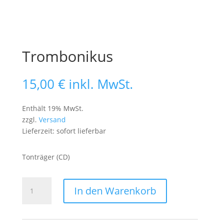
Trombonikus
15,00
€
inkl. MwSt.
Enthält 19% MwSt.
zzgl.
Versand
Lieferzeit: sofort lieferbar
Tonträger (CD)
Trombonikus
In den Warenkorb
Menge