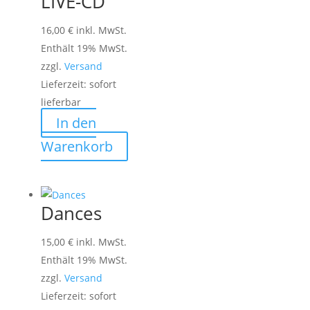
LIVE-CD
16,00
€
inkl. MwSt.
Enthält 19% MwSt.
zzgl.
Versand
Lieferzeit: sofort
lieferbar
In den
Warenkorb
Dances
15,00
€
inkl. MwSt.
Enthält 19% MwSt.
zzgl.
Versand
Lieferzeit: sofort