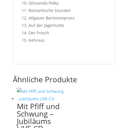
Glissando Polka
Romantische Stunden
Allgäuer Baritonexpress
Auf der Jägerhütte
Der Frosch
Kehraus
Ähnliche Produkte
Mit Pfiff und
Schwung –
Jubiläums