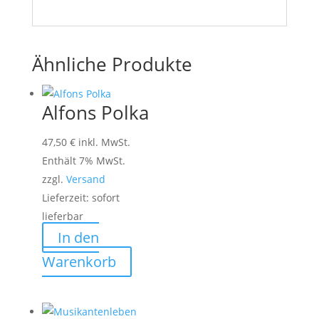
Ähnliche Produkte
Alfons Polka
47,50
€
inkl. MwSt.
Enthält 7% MwSt.
zzgl.
Versand
Lieferzeit: sofort
lieferbar
In den
Warenkorb