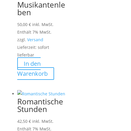
Musikantenle
ben
50,00
€
inkl. MwSt.
Enthält 7% MwSt.
zzgl.
Versand
Lieferzeit: sofort
lieferbar
In den
Warenkorb
Romantische
Stunden
42,50
€
inkl. MwSt.
Enthält 7% MwSt.