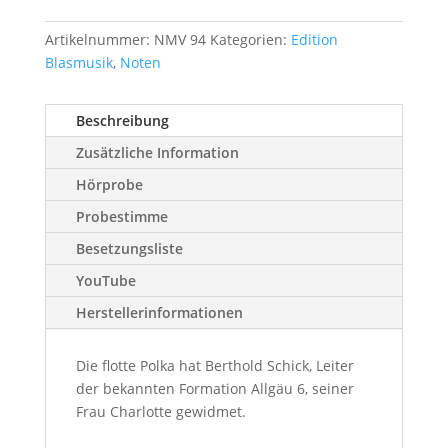
Artikelnummer:
NMV 94
Kategorien:
Edition
Blasmusik
,
Noten
Beschreibung
Zusätzliche Information
Hörprobe
Probestimme
Besetzungsliste
YouTube
Herstellerinformationen
Die flotte Polka hat Berthold Schick, Leiter
der bekannten Formation Allgäu 6, seiner
Frau Charlotte gewidmet.