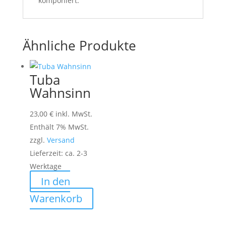
komponiert.
Ähnliche Produkte
Tuba
Wahnsinn
23,00
€
inkl. MwSt.
Enthält 7% MwSt.
zzgl.
Versand
Lieferzeit: ca. 2-3
Werktage
In den
Warenkorb