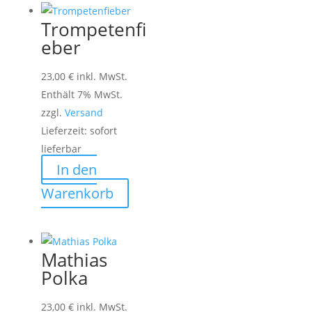
Trompetenfi
eber
23,00
€
inkl. MwSt.
Enthält 7% MwSt.
zzgl.
Versand
Lieferzeit: sofort
lieferbar
In den
Warenkorb
Mathias
Polka
23,00
€
inkl. MwSt.