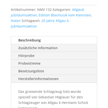
Artikelnummer:
NMV 132
Kategorien:
Allgäu6
Jubiläumsaktion
,
Edition Blasmusik vom Kleinsten
,
Noten
Schlagwort:
20 Jahre Allgäu 6 -
Jubiläumsaktion
Beschreibung
Zusätzliche Information
Hörprobe
Probestimme
Besetzungsliste
Herstellerinformationen
Das groovende Schlagzeug-Solo würde
speziell von Sebastian Höglauer für den
Schlagzeuger von Allgäu 6 Hermann Schick