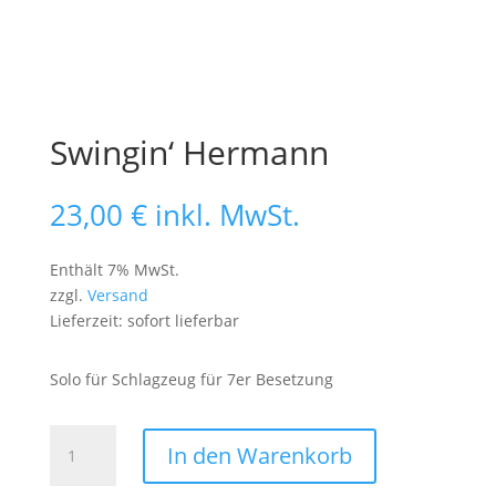
Swingin‘ Hermann
23,00
€
inkl. MwSt.
Enthält 7% MwSt.
zzgl.
Versand
Lieferzeit: sofort lieferbar
Solo für Schlagzeug für 7er Besetzung
Swingin'
In den Warenkorb
Hermann
Menge