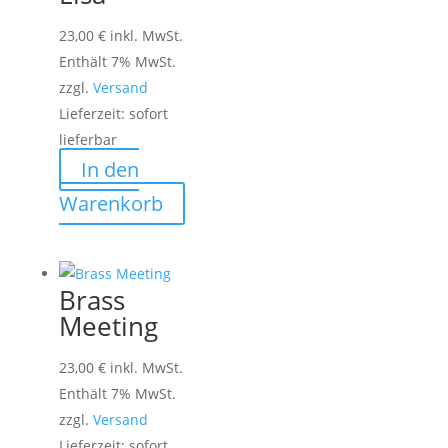
23,00
€
inkl. MwSt.
Enthält 7% MwSt.
zzgl.
Versand
Lieferzeit: sofort
lieferbar
In den
Warenkorb
Brass
Meeting
23,00
€
inkl. MwSt.
Enthält 7% MwSt.
zzgl.
Versand
Lieferzeit: sofort