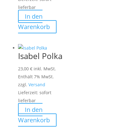
lieferbar
In den
Warenkorb
Isabel Polka
23,00
€
inkl. MwSt.
Enthält 7% MwSt.
zzgl.
Versand
Lieferzeit: sofort
lieferbar
In den
Warenkorb