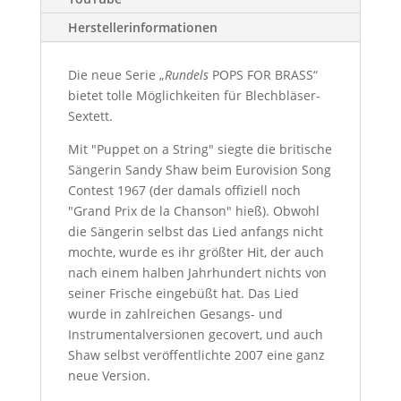
Herstellerinformationen
Die neue Serie „
Rundels
POPS FOR BRASS“
bietet tolle Möglichkeiten für Blechbläser-
Sextett.
Mit "Puppet on a String" siegte die britische
Sängerin Sandy Shaw beim Eurovision Song
Contest 1967 (der damals offiziell noch
"Grand Prix de la Chanson" hieß). Obwohl
die Sängerin selbst das Lied anfangs nicht
mochte, wurde es ihr größter Hit, der auch
nach einem halben Jahrhundert nichts von
seiner Frische eingebüßt hat. Das Lied
wurde in zahlreichen Gesangs- und
Instrumentalversionen gecovert, und auch
Shaw selbst veröffentlichte 2007 eine ganz
neue Version.