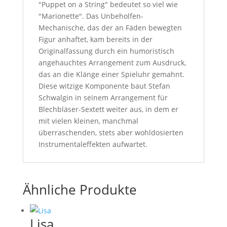
"Puppet on a String" bedeutet so viel wie
"Marionette". Das Unbeholfen-
Mechanische, das der an Fäden bewegten
Figur anhaftet, kam bereits in der
Originalfassung durch ein humoristisch
angehauchtes Arrangement zum Ausdruck,
das an die Klänge einer Spieluhr gemahnt.
Diese witzige Komponente baut Stefan
Schwalgin in seinem Arrangement für
Blechbläser-Sextett weiter aus, in dem er
mit vielen kleinen, manchmal
überraschenden, stets aber wohldosierten
Instrumentaleffekten aufwartet.
Ähnliche Produkte
Lisa