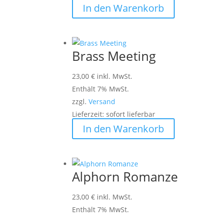
In den Warenkorb
Brass Meeting
23,00
€
inkl. MwSt.
Enthält 7% MwSt.
zzgl.
Versand
Lieferzeit: sofort lieferbar
In den Warenkorb
Alphorn Romanze
23,00
€
inkl. MwSt.
Enthält 7% MwSt.