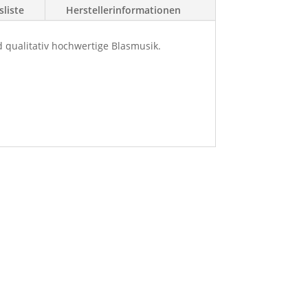
liste
Herstellerinformationen
 qualitativ hochwertige Blasmusik.