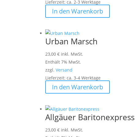
Lieferzeit: ca. 2-3 Werktage
In den Warenkorb
Urban Marsch
23,00
€
inkl. MwSt.
Enthält 7% MwSt.
zzgl.
Versand
Lieferzeit: ca. 3-4 Werktage
In den Warenkorb
Allgäuer Baritonexpress
23,00
€
inkl. MwSt.