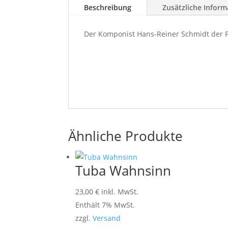
Beschreibung
Zusätzliche Inform
Der Komponist Hans-Reiner Schmidt der Po
Ähnliche Produkte
Tuba Wahnsinn
23,00
€
inkl. MwSt.
Enthält 7% MwSt.
zzgl.
Versand