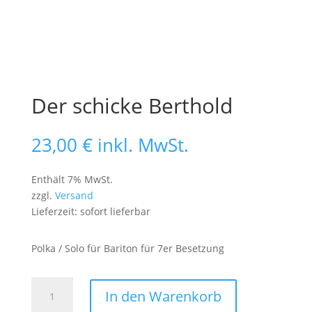
Der schicke Berthold
23,00
€
inkl. MwSt.
Enthält 7% MwSt.
zzgl.
Versand
Lieferzeit: sofort lieferbar
Polka / Solo für Bariton für 7er Besetzung
Der
In den Warenkorb
schicke