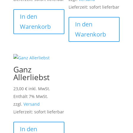
Lieferzeit: sofort lieferbar
In den
In den
Warenkorb
Warenkorb
Ganz
Allerliebst
23,00
€
inkl. MwSt.
Enthält 7% MwSt.
zzgl.
Versand
Lieferzeit: sofort lieferbar
In den