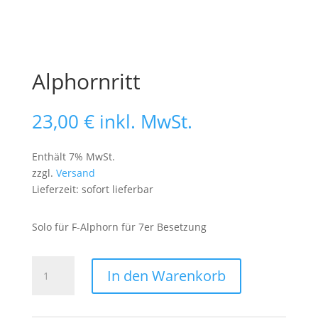
Alphornritt
23,00
€
inkl. MwSt.
Enthält 7% MwSt.
zzgl.
Versand
Lieferzeit: sofort lieferbar
Solo für F-Alphorn für 7er Besetzung
Alphornritt
In den Warenkorb
Menge