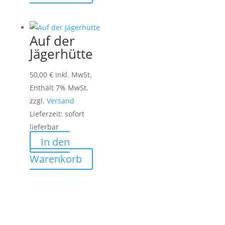
Auf der
Jägerhütte
50,00
€
inkl. MwSt.
Enthält 7% MwSt.
zzgl.
Versand
Lieferzeit: sofort
lieferbar
In den
Warenkorb