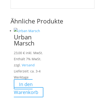
Ähnliche Produkte
Urban
Marsch
23,00
€
inkl. MwSt.
Enthält 7% MwSt.
zzgl.
Versand
Lieferzeit: ca. 3-4
Werktage
In den
Warenkorb