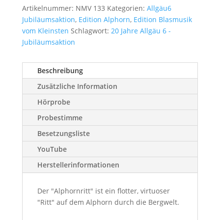
Artikelnummer:
NMV 133
Kategorien:
Allgäu6
Jubiläumsaktion
,
Edition Alphorn
,
Edition Blasmusik
vom Kleinsten
Schlagwort:
20 Jahre Allgäu 6 -
Jubiläumsaktion
Beschreibung
Zusätzliche Information
Hörprobe
Probestimme
Besetzungsliste
YouTube
Herstellerinformationen
Der "Alphornritt" ist ein flotter, virtuoser
"Ritt" auf dem Alphorn durch die Bergwelt.