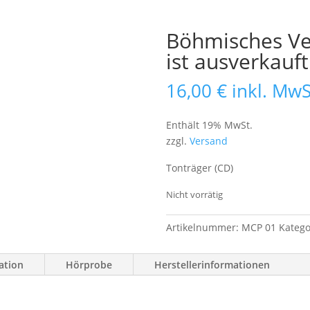
Böhmisches Ve
ist ausverkauft
16,00
€
inkl. MwS
Enthält 19% MwSt.
zzgl.
Versand
Tonträger (CD)
Nicht vorrätig
Artikelnummer:
MCP 01
Katego
ation
Hörprobe
Herstellerinformationen