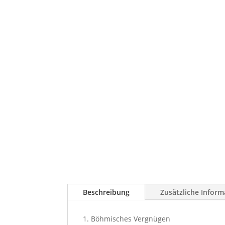
Beschreibung
Zusätzliche Inform
Böhmisches Vergnügen