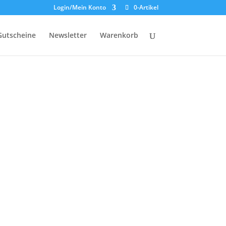
Login/Mein Konto
0-Artikel
Gutscheine
Newsletter
Warenkorb