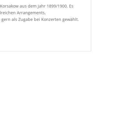
-Korsakow aus dem Jahr 1899/1900. Es
hlreichen Arrangements,
 gern als Zugabe bei Konzerten gewählt.