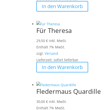
In den Warenkorb
Für Theresa
29,50
€
inkl. MwSt.
Enthält 7% MwSt.
zzgl.
Versand
Lieferzeit: sofort lieferbar
In den Warenkorb
Fledermaus Quardille
30,00
€
inkl. MwSt.
Enthält 7% MwSt.