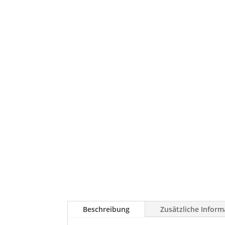
Beschreibung
Zusätzliche Inform