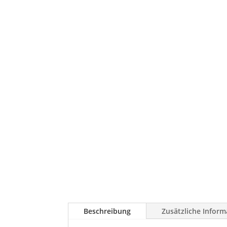
Beschreibung
Zusätzliche Inform