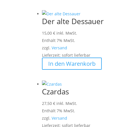
Der alte Dessauer
15,00
€
inkl. MwSt.
Enthält 7% MwSt.
zzgl.
Versand
Lieferzeit: sofort lieferbar
In den Warenkorb
Czardas
27,50
€
inkl. MwSt.
Enthält 7% MwSt.
zzgl.
Versand
Lieferzeit: sofort lieferbar