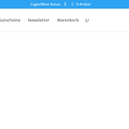
Login/Mein Konto
0-Artikel
Gutscheine
Newsletter
Warenkorb