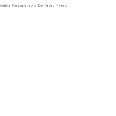
eliebte Posaunensolo “Der Frosch” wird