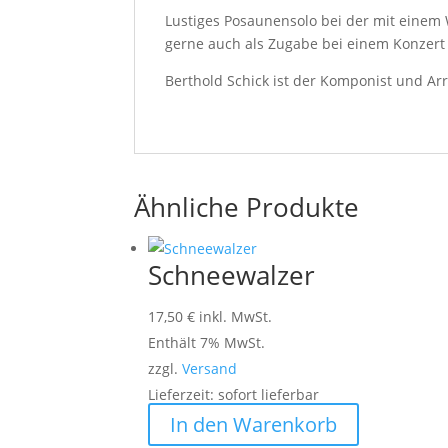
Lustiges Posaunensolo bei der mit einem 
gerne auch als Zugabe bei einem Konzert
Berthold Schick ist der Komponist und Ar
Ähnliche Produkte
Schneewalzer
17,50
€
inkl. MwSt.
Enthält 7% MwSt.
zzgl.
Versand
Lieferzeit: sofort lieferbar
In den Warenkorb