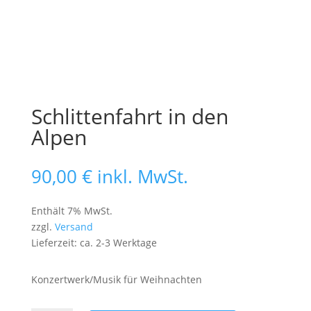
Schlittenfahrt in den
Alpen
90,00
€
inkl. MwSt.
Enthält 7% MwSt.
zzgl.
Versand
Lieferzeit: ca. 2-3 Werktage
Konzertwerk/Musik für Weihnachten