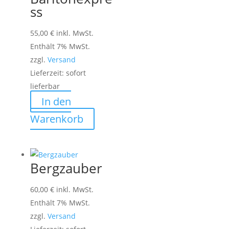
ss
55,00
€
inkl. MwSt.
Enthält 7% MwSt.
zzgl.
Versand
Lieferzeit: sofort
lieferbar
In den
Warenkorb
Bergzauber
60,00
€
inkl. MwSt.
Enthält 7% MwSt.
zzgl.
Versand