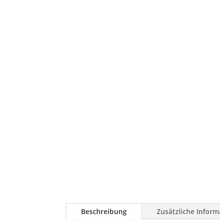
Beschreibung
Zusätzliche Inform