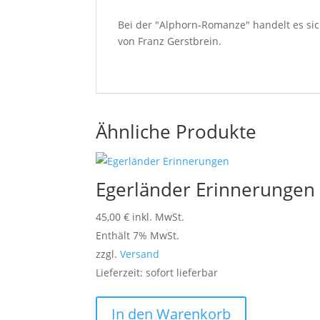
Bei der "Alphorn-Romanze" handelt es sic
von Franz Gerstbrein.
Ähnliche Produkte
Egerländer Erinnerungen
45,00
€
inkl. MwSt.
Enthält 7% MwSt.
zzgl.
Versand
Lieferzeit: sofort lieferbar
In den Warenkorb