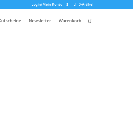
Login/Mein Konto
0-Artikel
Gutscheine
Newsletter
Warenkorb