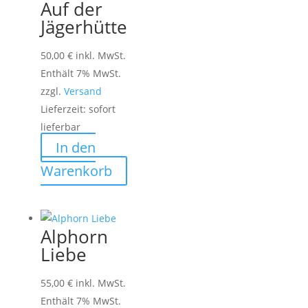
Auf der
Jägerhütte
50,00
€
inkl. MwSt.
Enthält 7% MwSt.
zzgl.
Versand
Lieferzeit: sofort
lieferbar
In den
Warenkorb
Alphorn
Liebe
55,00
€
inkl. MwSt.
Enthält 7% MwSt.