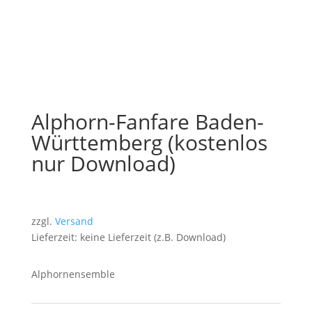
Alphorn-Fanfare Baden-
Württemberg (kostenlos
nur Download)
zzgl.
Versand
Lieferzeit: keine Lieferzeit (z.B. Download)
Alphornensemble