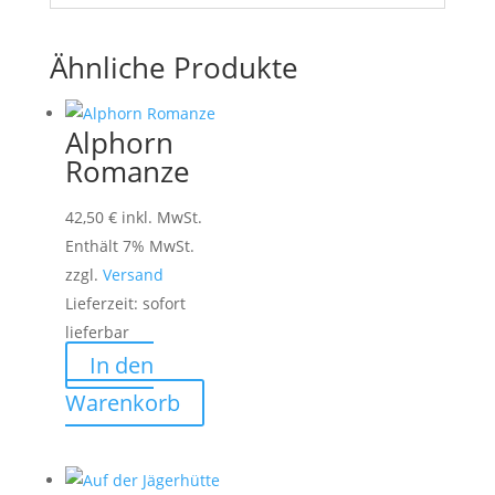
Ähnliche Produkte
Alphorn
Romanze
42,50
€
inkl. MwSt.
Enthält 7% MwSt.
zzgl.
Versand
Lieferzeit: sofort
lieferbar
In den
Warenkorb