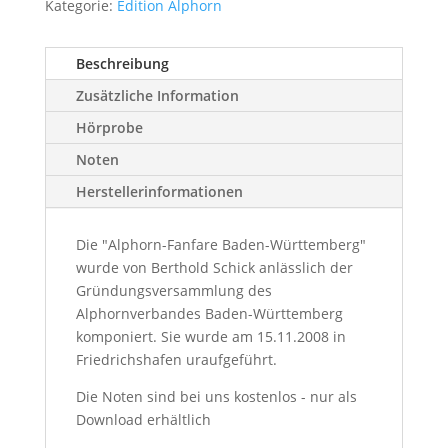
Kategorie:
Edition Alphorn
Beschreibung
Zusätzliche Information
Hörprobe
Noten
Herstellerinformationen
Die "Alphorn-Fanfare Baden-Württemberg"
wurde von Berthold Schick anlässlich der
Gründungsversammlung des
Alphornverbandes Baden-Württemberg
komponiert. Sie wurde am 15.11.2008 in
Friedrichshafen uraufgeführt.
Die Noten sind bei uns kostenlos - nur als
Download erhältlich