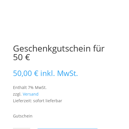
Geschenkgutschein für
50 €
50,00
€
inkl. MwSt.
Enthält 7% MwSt.
zzgl.
Versand
Lieferzeit: sofort lieferbar
Gutschein