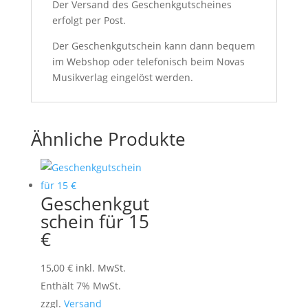
Der Versand des Geschenkgutscheines
erfolgt per Post.
Der Geschenkgutschein kann dann bequem
im Webshop oder telefonisch beim Novas
Musikverlag eingelöst werden.
Ähnliche Produkte
Geschenkgut
schein für 15
€
15,00
€
inkl. MwSt.
Enthält 7% MwSt.
zzgl.
Versand