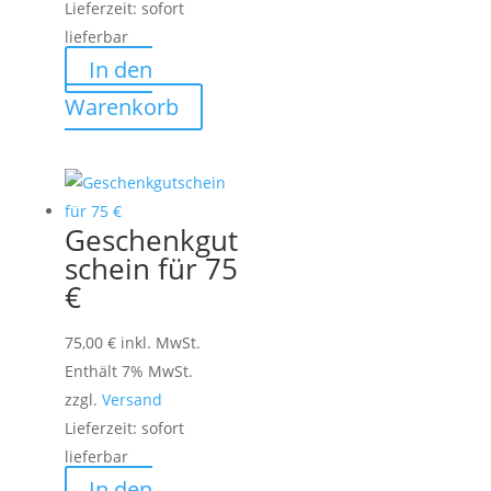
Lieferzeit: sofort
lieferbar
In den
Warenkorb
Geschenkgut
schein für 75
€
75,00
€
inkl. MwSt.
Enthält 7% MwSt.
zzgl.
Versand
Lieferzeit: sofort
lieferbar
In den